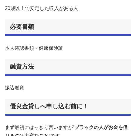
20歳以上で安定した収入がある人
必要書類
本人確認書類・健康保険証
融資方法
振込融資
優良金貸しへ申し込む前に！
まず最初にはっきり言いますが”
ブラックの人がお金を借
りるのは大変なこと
”です。