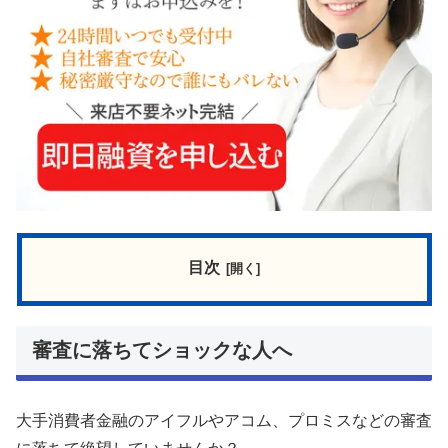
目次
審査に落ちてショックな人へ
大手消費者金融のアイフルやアコム、プロミスなどの審査