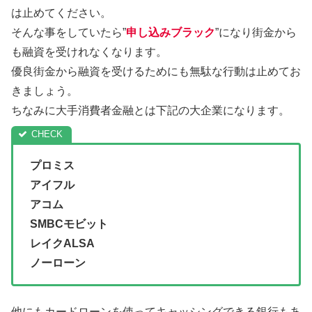
は止めてください。
そんな事をしていたら”
申し込みブラック
”になり街金から
も融資を受けれなくなります。
優良街金から融資を受けるためにも無駄な行動は止めてお
きましょう。
ちなみに大手消費者金融とは下記の大企業になります。
プロミス
アイフル
アコム
SMBCモビット
レイクALSA
ノーローン
他にもカードローンを使ってキャッシングできる銀行もあ