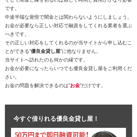
です。
中途半端な覚悟で闇金とは関わらないようにしましょう。
お金が必要なら正しい対応で融資をしてくれる業者を選ぶ
べきです。
その正しい対応をしてくれるのが当サイトから申し込むこ
とができる”
優良金貸し屋
”に他なりません。
当サイトへ訪れたのも何かの縁です。
お金が必要になったらいつでも優良金貸し屋をご利用くだ
さい。
お金の問題を解決できるのは”
お金
”だけです。
今すぐ借りれる優良金貸し屋！