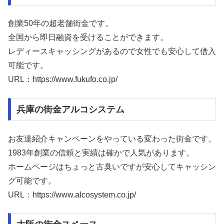
創業50年の超老舗街金です。
全国から即日融資を受けることができます。
レディースキャッシングがあるので女性でも安心して借入
可能です。
URL：https://www.fukufo.co.jp/
兵庫の街金アルコシステム
お友達紹介キャンペーンをやっている変わった街金です。
1983年創業の信頼と実績は確かで人気があります。
ホームページはちょっと古臭いですが安心してキャッシン
グ可能です。
URL：https://www.alcosystem.co.jp/