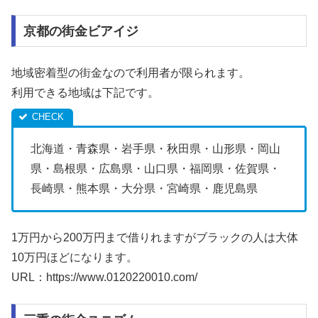
京都の街金ビアイジ
地域密着型の街金なので利用者が限られます。
利用できる地域は下記です。
北海道・青森県・岩手県・秋田県・山形県・岡山
県・島根県・広島県・山口県・福岡県・佐賀県・
長崎県・熊本県・大分県・宮崎県・鹿児島県
1万円から200万円まで借りれますがブラックの人は大体
10万円ほどになります。
URL：https://www.0120220010.com/