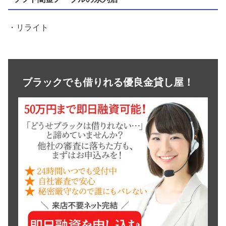
・リライト
ブラックでも借りれる優良金貸し屋！