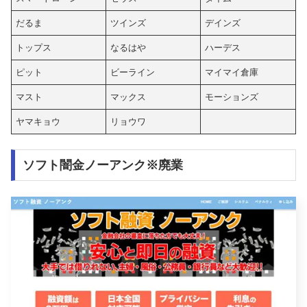
だるま
ツインズ
デインズ
トップス
なるはや
ハーデス
ピット
ビーライン
マイマイ倉庫
マスト
マックス
モーションズ
ヤマキョウ
リョウワ
ソフト闇金ノーアンク※廃業