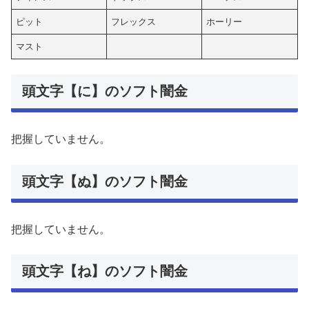
ピット
フレックス
ホーリー
マスト
頭文字【に】のソフト闇金
把握していません。
頭文字【ぬ】のソフト闇金
把握していません。
頭文字【ね】のソフト闇金