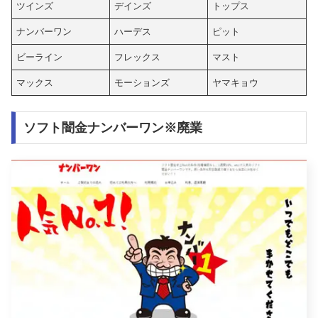
ツインズ
デインズ
トップス
ナンバーワン
ハーデス
ピット
ビーライン
フレックス
マスト
マックス
モーションズ
ヤマキョウ
ソフト闇金ナンバーワン※廃業