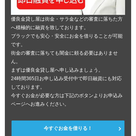
優良金貸し屋は街金・サラ金などの審査に落ちた方
へ積極的に融資を致しております。
ブラックでも安心・安全にお金を借りることが可能
です。
街金の審査に落ちても闇金に頼る必要はありませ
ん。
まずは優良金貸し屋へ申し込みましょう。
24時間365日お申し込み受付中で即日融資にも対応
しております。
今すぐお金が必要な方は下記のボタンよりお申込み
ページへお進みください。
今すぐお金を借りる！