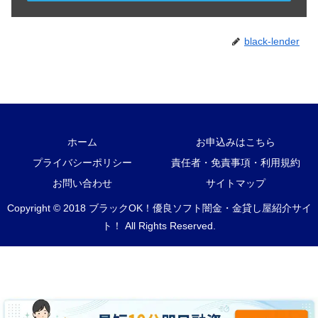
black-lender
ホーム
お申込みはこちら
プライバシーポリシー
責任者・免責事項・利用規約
お問い合わせ
サイトマップ
Copyright © 2018 ブラックOK！優良ソフト闇金・金貸し屋紹介サイ
ト！ All Rights Reserved.