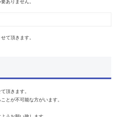
必要ありません。
させて頂きます。
せて頂きます。
ることが不可能な方がいます。
すようお願い致します。