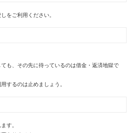
貸しをご利用ください。
しても、その先に待っているのは借金・返済地獄で
利用するのは止めましょう。
れます。