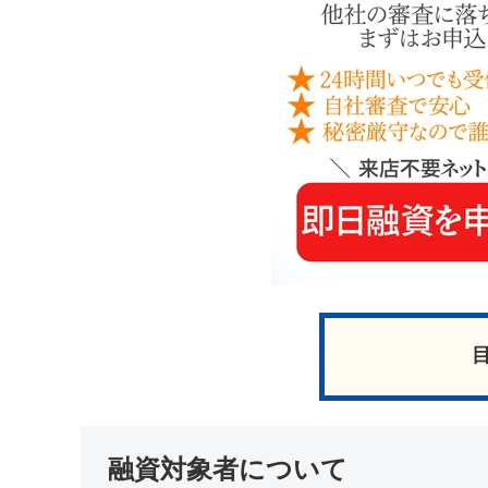
融資対象者について