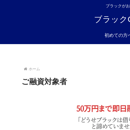
ブラックがお
ブラック
初めての方
ホーム
ご融資対象者