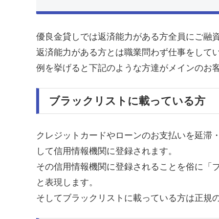
優良金貸しでは返済能力がある方全員にご融
返済能力がある方とは職業問わず仕事をして
例を挙げると下記のような方達がメインのお
ブラックリストに載っている方
クレジットカードやローンのお支払いを延滞
して信用情報機関に登録されます。
その信用情報機関に登録されることを俗に「
と表現します。
そしてブラックリストに載っている方は正規