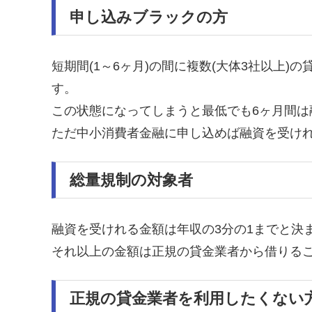
申し込みブラックの方
短期間(1～6ヶ月)の間に複数(大体3社以上
す。
この状態になってしまうと最低でも6ヶ月間は
ただ中小消費者金融に申し込めば融資を受け
総量規制の対象者
融資を受けれる金額は年収の3分の1までと決
それ以上の金額は正規の貸金業者から借りる
正規の貸金業者を利用したくない