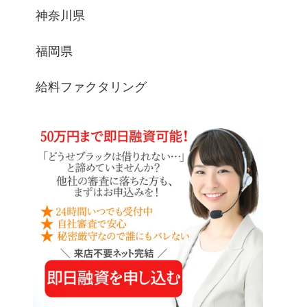
神奈川県
福岡県
給料ファクタリング