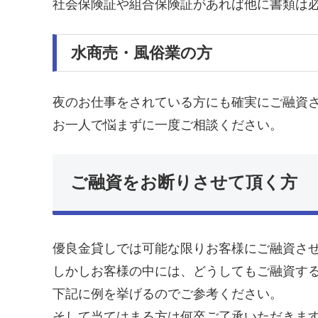
社会保険証や組合保険証があれば他に書類は
水商売・風俗業の方
夜のお仕事をされている方にも確実にご融資
お一人で悩まずに一度ご相談ください。
ご融資をお断りさせて頂く方
優良金貸しでは可能な限りお客様にご融資さ
しかしお客様の中には、どうしてもご融資す
下記に例を挙げるのでご参考ください。
そして当てはまる方は何卒ご了承いただきま