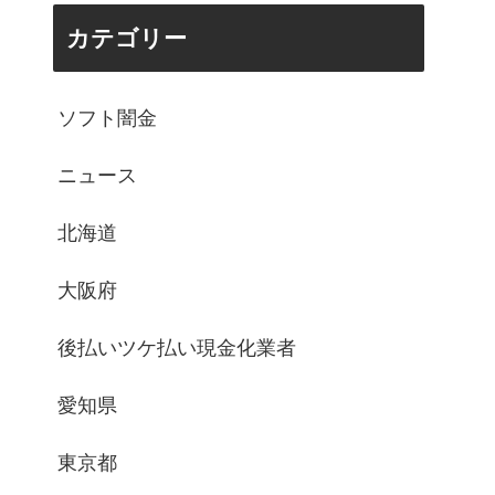
カテゴリー
ソフト闇金
ニュース
北海道
大阪府
後払いツケ払い現金化業者
愛知県
東京都