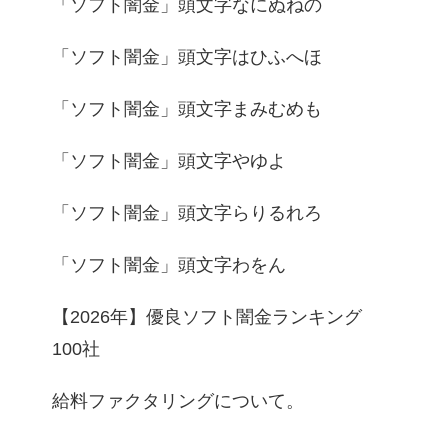
「ソフト闇金」頭文字なにぬねの
「ソフト闇金」頭文字はひふへほ
「ソフト闇金」頭文字まみむめも
「ソフト闇金」頭文字やゆよ
「ソフト闇金」頭文字らりるれろ
「ソフト闇金」頭文字わをん
【2026年】優良ソフト闇金ランキング
100社
給料ファクタリングについて。