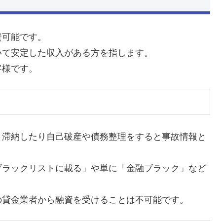
資可能です。
いて安定した収入がある方を指します。
客様です。
・滞納したり自己破産や債務整理をすると事故情報と
ブラックリストに載る」や単に「金融ブラック」など
の貸金業者から融資を受けることは不可能です。