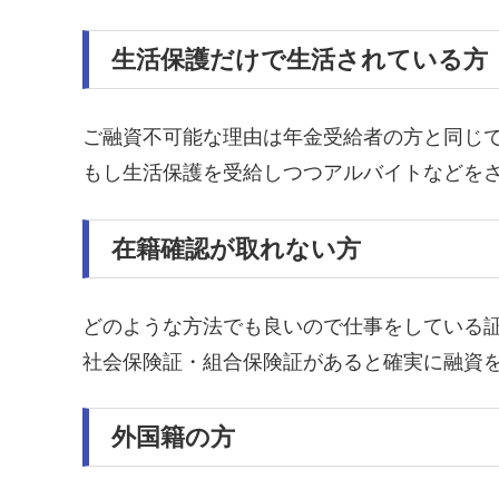
生活保護だけで生活されている方
ご融資不可能な理由は年金受給者の方と同じ
もし生活保護を受給しつつアルバイトなどを
在籍確認が取れない方
どのような方法でも良いので仕事をしている
社会保険証・組合保険証があると確実に融資
外国籍の方