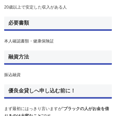
20歳以上で安定した収入がある人
必要書類
本人確認書類・健康保険証
融資方法
振込融資
優良金貸しへ申し込む前に！
まず最初にはっきり言いますが”
ブラックの人がお金を借
りるのは大変なこと
”です。