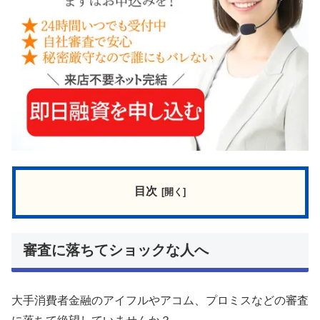
目次
審査に落ちてショックな人へ
大手消費者金融のアイフルやアコム、プロミスなどの審査