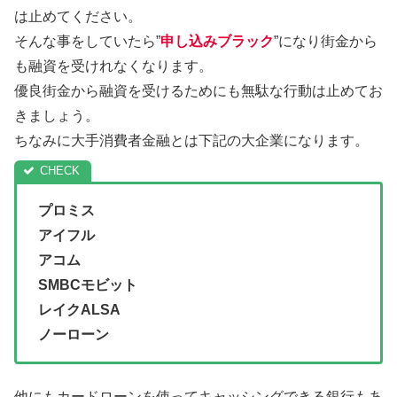
は止めてください。
そんな事をしていたら”
申し込みブラック
”になり街金から
も融資を受けれなくなります。
優良街金から融資を受けるためにも無駄な行動は止めてお
きましょう。
ちなみに大手消費者金融とは下記の大企業になります。
プロミス
アイフル
アコム
SMBCモビット
レイクALSA
ノーローン
他にもカードローンを使ってキャッシングできる銀行もあ