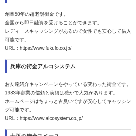
創業50年の超老舗街金です。
全国から即日融資を受けることができます。
レディースキャッシングがあるので女性でも安心して借入
可能です。
URL：https://www.fukufo.co.jp/
兵庫の街金アルコシステム
お友達紹介キャンペーンをやっている変わった街金です。
1983年創業の信頼と実績は確かで人気があります。
ホームページはちょっと古臭いですが安心してキャッシン
グ可能です。
URL：https://www.alcosystem.co.jp/