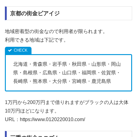
京都の街金ビアイジ
地域密着型の街金なので利用者が限られます。
利用できる地域は下記です。
北海道・青森県・岩手県・秋田県・山形県・岡山
県・島根県・広島県・山口県・福岡県・佐賀県・
長崎県・熊本県・大分県・宮崎県・鹿児島県
1万円から200万円まで借りれますがブラックの人は大体
10万円ほどになります。
URL：https://www.0120220010.com/