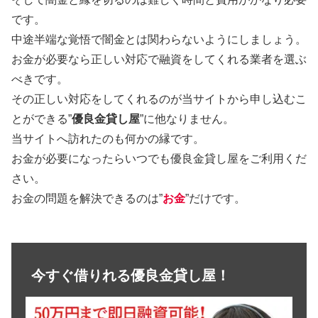
です。
中途半端な覚悟で闇金とは関わらないようにしましょう。
お金が必要なら正しい対応で融資をしてくれる業者を選ぶ
べきです。
その正しい対応をしてくれるのが当サイトから申し込むこ
とができる”
優良金貸し屋
”に他なりません。
当サイトへ訪れたのも何かの縁です。
お金が必要になったらいつでも優良金貸し屋をご利用くだ
さい。
お金の問題を解決できるのは”
お金
”だけです。
今すぐ借りれる優良金貸し屋！