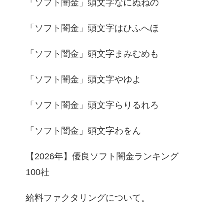
「ソフト闇金」頭文字なにぬねの
「ソフト闇金」頭文字はひふへほ
「ソフト闇金」頭文字まみむめも
「ソフト闇金」頭文字やゆよ
「ソフト闇金」頭文字らりるれろ
「ソフト闇金」頭文字わをん
【2026年】優良ソフト闇金ランキング
100社
給料ファクタリングについて。