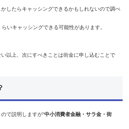
しかしたらキャッシングできるかもしれないので調べ
くらいキャッシングできる可能性があります。
ない以上、次にすべきことは街金に申し込むことで
？
ので説明しますが”
中小消費者金融・サラ金・街