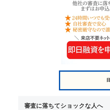
審査に落ちてショックな人へ