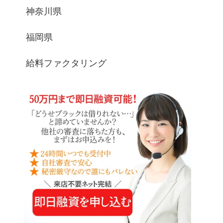
神奈川県
福岡県
給料ファクタリング