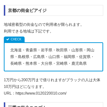
京都の街金ビアイジ
地域密着型の街金なので利用者が限られます。
利用できる地域は下記です。
北海道・青森県・岩手県・秋田県・山形県・岡山
県・島根県・広島県・山口県・福岡県・佐賀県・
長崎県・熊本県・大分県・宮崎県・鹿児島県
1万円から200万円まで借りれますがブラックの人は大体
10万円ほどになります。
URL：https://www.0120220010.com/