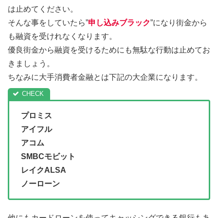
は止めてください。
そんな事をしていたら”
申し込みブラック
”になり街金から
も融資を受けれなくなります。
優良街金から融資を受けるためにも無駄な行動は止めてお
きましょう。
ちなみに大手消費者金融とは下記の大企業になります。
プロミス
アイフル
アコム
SMBCモビット
レイクALSA
ノーローン
他にもカードローンを使ってキャッシングできる銀行もあ