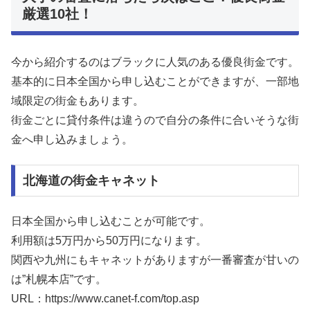
厳選10社！
今から紹介するのはブラックに人気のある優良街金です。
基本的に日本全国から申し込むことができますが、一部地
域限定の街金もあります。
街金ごとに貸付条件は違うので自分の条件に合いそうな街
金へ申し込みましょう。
北海道の街金キャネット
日本全国から申し込むことが可能です。
利用額は5万円から50万円になります。
関西や九州にもキャネットがありますが一番審査が甘いの
は”札幌本店”です。
URL：https://www.canet-f.com/top.asp