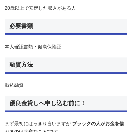
20歳以上で安定した収入がある人
必要書類
本人確認書類・健康保険証
融資方法
振込融資
優良金貸しへ申し込む前に！
まず最初にはっきり言いますが”
ブラックの人がお金を借
りるのは大変なこと
”です。