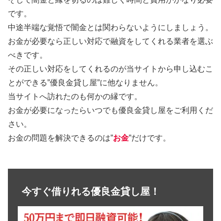
です。
中途半端な覚悟で闇金とは関わらないようにしましょう。
お金が必要なら正しい対応で融資をしてくれる業者を選ぶ
べきです。
その正しい対応をしてくれるのが当サイトから申し込むこ
とができる”優良金貸し屋”に他なりません。
当サイトへ訪れたのも何かの縁です。
お金が必要になったらいつでも優良金貸し屋をご利用くだ
さい。
お金の問題を解決できるのは”
お金
”だけです。
今すぐ借りれる優良金貸し屋！