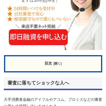
目次
審査に落ちてショックな人へ
大手消費者金融のアイフルやアコム、プロミスなどの審査