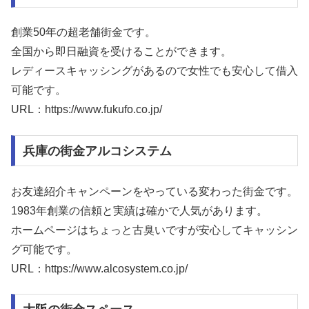
創業50年の超老舗街金です。
全国から即日融資を受けることができます。
レディースキャッシングがあるので女性でも安心して借入
可能です。
URL：https://www.fukufo.co.jp/
兵庫の街金アルコシステム
お友達紹介キャンペーンをやっている変わった街金です。
1983年創業の信頼と実績は確かで人気があります。
ホームページはちょっと古臭いですが安心してキャッシン
グ可能です。
URL：https://www.alcosystem.co.jp/