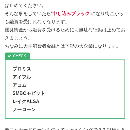
は止めてください。
そんな事をしていたら”
申し込みブラック
”になり街金から
も融資を受けれなくなります。
優良街金から融資を受けるためにも無駄な行動は止めてお
きましょう。
ちなみに大手消費者金融とは下記の大企業になります。
プロミス
アイフル
アコム
SMBCモビット
レイクALSA
ノーローン
他にもカードローンを使ってキャッシングできる銀行もあ