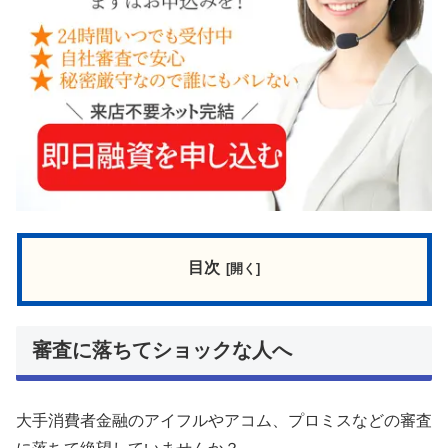
目次
審査に落ちてショックな人へ
大手消費者金融のアイフルやアコム、プロミスなどの審査