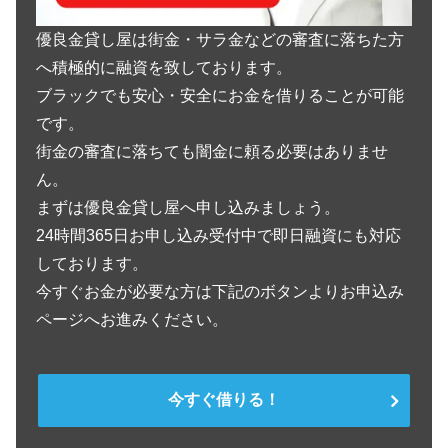
優良金貸し屋は街金・サラ金などの審査に落ちた方
へ積極的に融資を致しております。
ブラックでも安心・安全にお金を借りることが可能
です。
街金の審査に落ちても闇金に頼る必要はありませ
ん。
まずは優良金貸し屋へ申し込みましょう。
24時間365日お申し込み受付中で即日融資にも対応
しております。
今すぐお金が必要な方は下記のボタンよりお申込み
ページへお進みください。
今すぐ借りる！