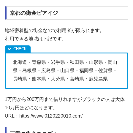
京都の街金ビアイジ
地域密着型の街金なので利用者が限られます。
利用できる地域は下記です。
北海道・青森県・岩手県・秋田県・山形県・岡山
県・島根県・広島県・山口県・福岡県・佐賀県・
長崎県・熊本県・大分県・宮崎県・鹿児島県
1万円から200万円まで借りれますがブラックの人は大体
10万円ほどになります。
URL：https://www.0120220010.com/