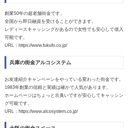
創業50年の超老舗街金です。
全国から即日融資を受けることができます。
レディースキャッシングがあるので女性でも安心して借入
可能です。
URL：https://www.fukufo.co.jp/
兵庫の街金アルコシステム
お友達紹介キャンペーンをやっている変わった街金です。
1983年創業の信頼と実績は確かで人気があります。
ホームページはちょっと古臭いですが安心してキャッシン
グ可能です。
URL：https://www.alcosystem.co.jp/