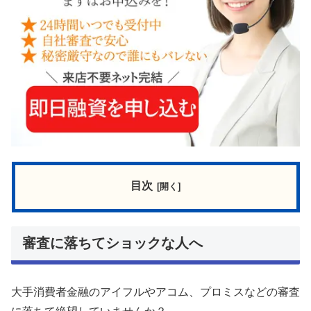
目次
審査に落ちてショックな人へ
大手消費者金融のアイフルやアコム、プロミスなどの審査