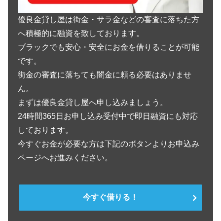
優良金貸し屋は街金・サラ金などの審査に落ちた方
へ積極的に融資を致しております。
ブラックでも安心・安全にお金を借りることが可能
です。
街金の審査に落ちても闇金に頼る必要はありませ
ん。
まずは優良金貸し屋へ申し込みましょう。
24時間365日お申し込み受付中で即日融資にも対応
しております。
今すぐお金が必要な方は下記のボタンよりお申込み
ページへお進みください。
今すぐ借りる！