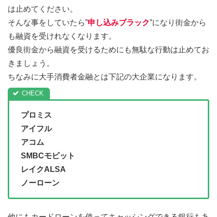
は止めてください。
そんな事をしていたら”
申し込みブラック
”になり街金から
も融資を受けれなくなります。
優良街金から融資を受けるためにも無駄な行動は止めてお
きましょう。
ちなみに大手消費者金融とは下記の大企業になります。
プロミス
アイフル
アコム
SMBCモビット
レイクALSA
ノーローン
他にもカードローンを使ってキャッシングできる銀行もあ