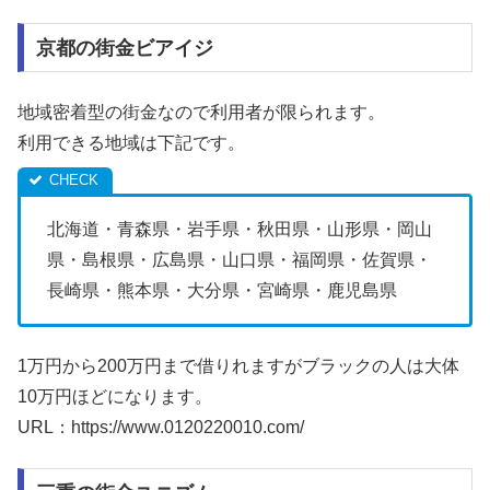
京都の街金ビアイジ
地域密着型の街金なので利用者が限られます。
利用できる地域は下記です。
北海道・青森県・岩手県・秋田県・山形県・岡山
県・島根県・広島県・山口県・福岡県・佐賀県・
長崎県・熊本県・大分県・宮崎県・鹿児島県
1万円から200万円まで借りれますがブラックの人は大体
10万円ほどになります。
URL：https://www.0120220010.com/