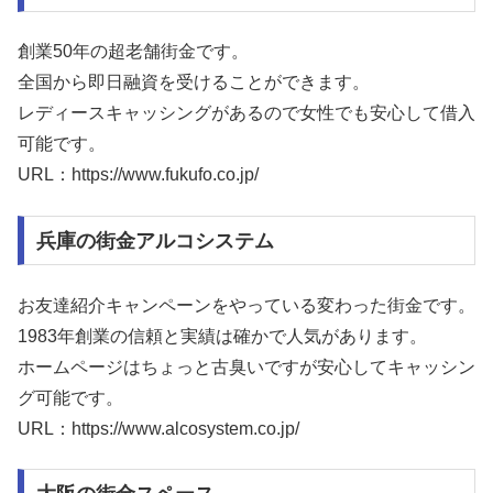
創業50年の超老舗街金です。
全国から即日融資を受けることができます。
レディースキャッシングがあるので女性でも安心して借入
可能です。
URL：https://www.fukufo.co.jp/
兵庫の街金アルコシステム
お友達紹介キャンペーンをやっている変わった街金です。
1983年創業の信頼と実績は確かで人気があります。
ホームページはちょっと古臭いですが安心してキャッシン
グ可能です。
URL：https://www.alcosystem.co.jp/