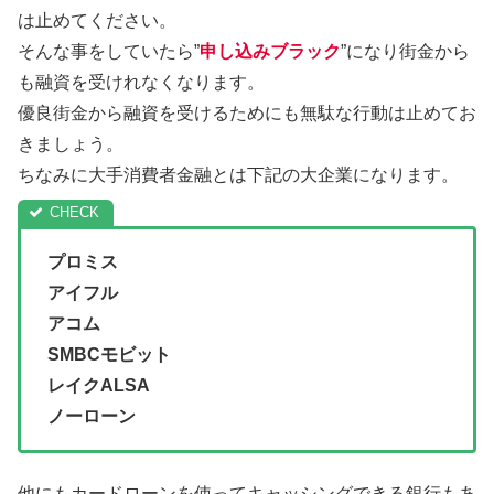
は止めてください。
そんな事をしていたら”
申し込みブラック
”になり街金から
も融資を受けれなくなります。
優良街金から融資を受けるためにも無駄な行動は止めてお
きましょう。
ちなみに大手消費者金融とは下記の大企業になります。
プロミス
アイフル
アコム
SMBCモビット
レイクALSA
ノーローン
他にもカードローンを使ってキャッシングできる銀行もあ