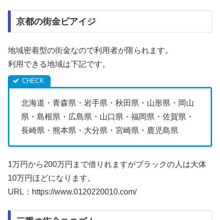
京都の街金ビアイジ
地域密着型の街金なので利用者が限られます。
利用できる地域は下記です。
北海道・青森県・岩手県・秋田県・山形県・岡山
県・島根県・広島県・山口県・福岡県・佐賀県・
長崎県・熊本県・大分県・宮崎県・鹿児島県
1万円から200万円まで借りれますがブラックの人は大体
10万円ほどになります。
URL：https://www.0120220010.com/