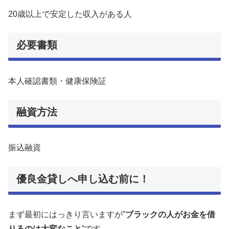
20歳以上で安定した収入がある人
必要書類
本人確認書類・健康保険証
融資方法
振込融資
優良金貸しへ申し込む前に！
まず最初にはっきり言いますが”
ブラックの人がお金を借
りるのは大変なこと
”です。