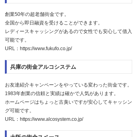
創業50年の超老舗街金です。
全国から即日融資を受けることができます。
レディースキャッシングがあるので女性でも安心して借入
可能です。
URL：https://www.fukufo.co.jp/
兵庫の街金アルコシステム
お友達紹介キャンペーンをやっている変わった街金です。
1983年創業の信頼と実績は確かで人気があります。
ホームページはちょっと古臭いですが安心してキャッシン
グ可能です。
URL：https://www.alcosystem.co.jp/