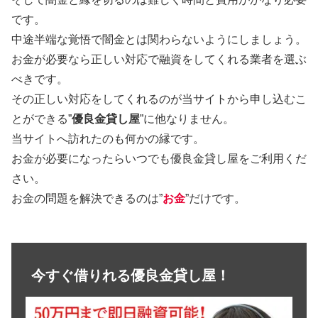
です。
中途半端な覚悟で闇金とは関わらないようにしましょう。
お金が必要なら正しい対応で融資をしてくれる業者を選ぶ
べきです。
その正しい対応をしてくれるのが当サイトから申し込むこ
とができる”
優良金貸し屋
”に他なりません。
当サイトへ訪れたのも何かの縁です。
お金が必要になったらいつでも優良金貸し屋をご利用くだ
さい。
お金の問題を解決できるのは”
お金
”だけです。
今すぐ借りれる優良金貸し屋！