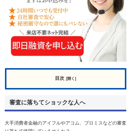
目次
審査に落ちてショックな人へ
大手消費者金融のアイフルやアコム、プロミスなどの審査