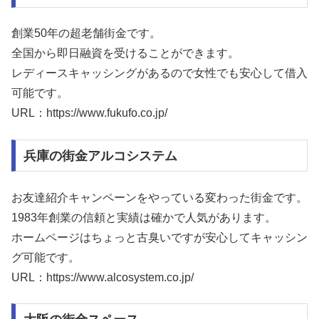
創業50年の超老舗街金です。
全国から即日融資を受けることができます。
レディースキャッシングがあるので女性でも安心して借入
可能です。
URL：https://www.fukufo.co.jp/
兵庫の街金アルコシステム
お友達紹介キャンペーンをやっている変わった街金です。
1983年創業の信頼と実績は確かで人気があります。
ホームページはちょっと古臭いですが安心してキャッシン
グ可能です。
URL：https://www.alcosystem.co.jp/