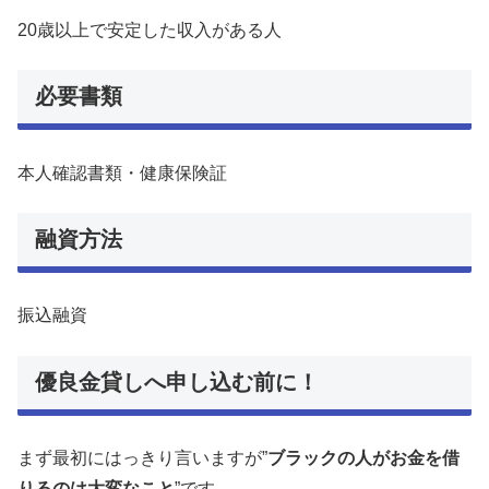
20歳以上で安定した収入がある人
必要書類
本人確認書類・健康保険証
融資方法
振込融資
優良金貸しへ申し込む前に！
まず最初にはっきり言いますが”
ブラックの人がお金を借
りるのは大変なこと
”です。