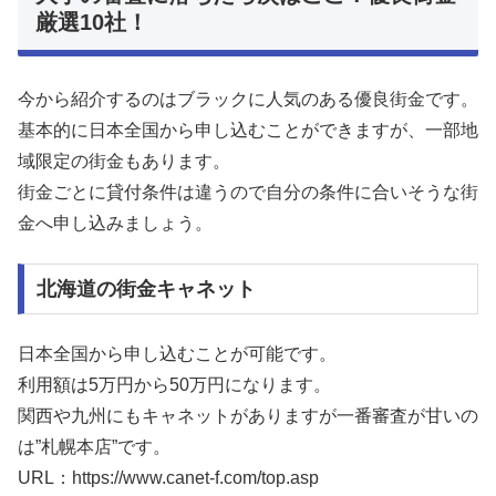
厳選10社！
今から紹介するのはブラックに人気のある優良街金です。
基本的に日本全国から申し込むことができますが、一部地
域限定の街金もあります。
街金ごとに貸付条件は違うので自分の条件に合いそうな街
金へ申し込みましょう。
北海道の街金キャネット
日本全国から申し込むことが可能です。
利用額は5万円から50万円になります。
関西や九州にもキャネットがありますが一番審査が甘いの
は”札幌本店”です。
URL：https://www.canet-f.com/top.asp