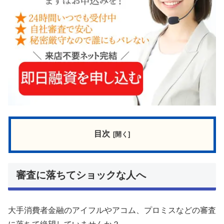
目次
審査に落ちてショックな人へ
大手消費者金融のアイフルやアコム、プロミスなどの審査