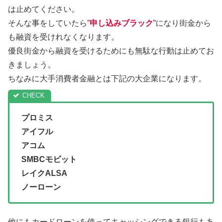
は止めてください。
そんな事をしていたら”
申し込みブラック
”になり街金から
も融資を受けれなくなります。
優良街金から融資を受けるためにも無駄な行動は止めてお
きましょう。
ちなみに大手消費者金融とは下記の大企業になります。
プロミス
アイフル
アコム
SMBCモビット
レイクALSA
ノーローン
他にもカードローンを使ってキャッシングできる銀行もあ