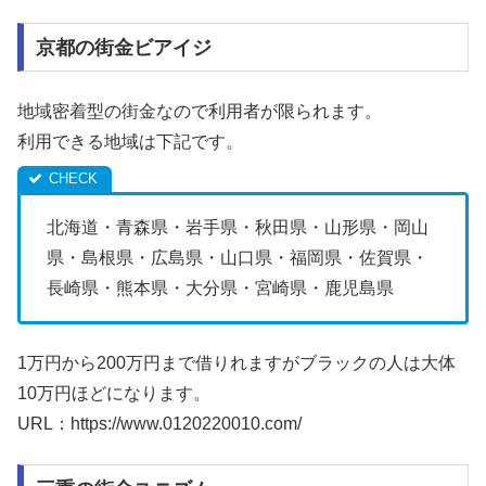
京都の街金ビアイジ
地域密着型の街金なので利用者が限られます。
利用できる地域は下記です。
北海道・青森県・岩手県・秋田県・山形県・岡山
県・島根県・広島県・山口県・福岡県・佐賀県・
長崎県・熊本県・大分県・宮崎県・鹿児島県
1万円から200万円まで借りれますがブラックの人は大体
10万円ほどになります。
URL：https://www.0120220010.com/