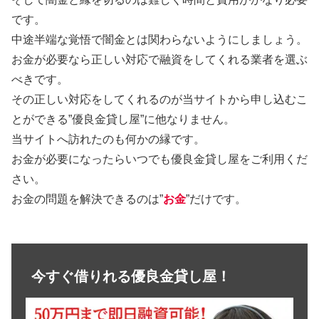
です。
中途半端な覚悟で闇金とは関わらないようにしましょう。
お金が必要なら正しい対応で融資をしてくれる業者を選ぶ
べきです。
その正しい対応をしてくれるのが当サイトから申し込むこ
とができる”優良金貸し屋”に他なりません。
当サイトへ訪れたのも何かの縁です。
お金が必要になったらいつでも優良金貸し屋をご利用くだ
さい。
お金の問題を解決できるのは”
お金
”だけです。
今すぐ借りれる優良金貸し屋！