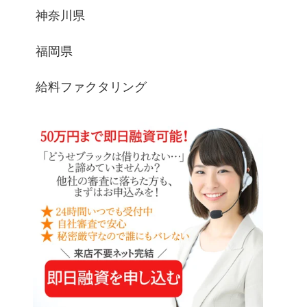
神奈川県
福岡県
給料ファクタリング