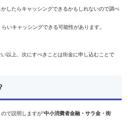
しかしたらキャッシングできるかもしれないので調べ
くらいキャッシングできる可能性があります。
ない以上、次にすべきことは街金に申し込むことで
？
ので説明しますが”
中小消費者金融・サラ金・街