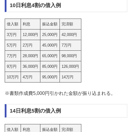
10日利息4割の借入例
借入額
利息
振込金額
完済額
3万円
12,000円
25,000円
42,000円
5万円
2万円
45,000円
7万円
7万円
28,000円
65,000円
98,000円
9万円
36,000円
85,000円
126,000円
10万円
4万円
95,000円
14万円
※書類作成費5,000円引かれた金額が振り込まれる。
14日利息5割の借入例
借入額
利息
振込金額
完済額