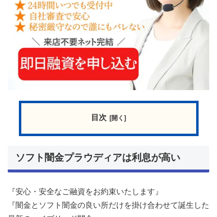
目次
ソフト闇金プラウディアは利息が高い
『安心・安全なご融資をお約束いたします』
『闇金とソフト闇金の良い所だけを掛け合わせて誕生した