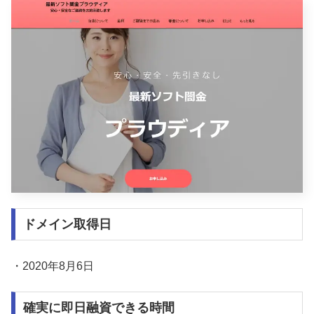
ドメイン取得日
・2020年8月6日
確実に即日融資できる時間