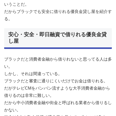
いうことだ。
だからブラックでも安全に借りれる優良金貸し屋を紹介す
る。
安心・安全・即日融資で借りれる優良金貸
し屋
ブラックだと消費者金融から借りれないと思ってる人は多
い。
しかし、それは間違っている。
ブラックだと審査に通りにくいだけでお金は借りれる。
だがテレビCMをバンバン流すような大手消費者金融から
借りるのは非常に難しい。
だから中小消費者金融や街金と呼ばれる業者から借りるし
かない。