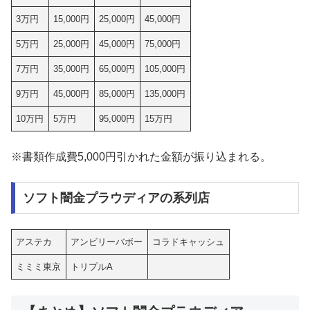
3万円
15,000円
25,000円
45,000円
5万円
25,000円
45,000円
75,000円
7万円
35,000円
65,000円
105,000円
9万円
45,000円
85,000円
135,000円
10万円
5万円
95,000円
15万円
※書類作成費5,000円引かれた金額が振り込まれる。
ソフト闇金プラウディアの系列店
アステカ
アンビリーバボー
コラドキャッシュ
ミミミ東京
トリプルA