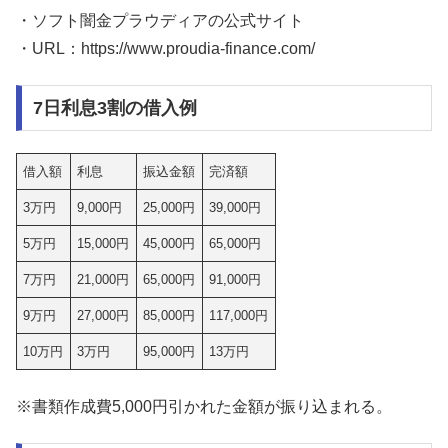
・ソフト闇金プラウディアの公式サイト
・URL：https://www.proudia-finance.com/
7日利息3割の借入例
借入額
利息
振込金額
完済額
3万円
9,000円
25,000円
39,000円
5万円
15,000円
45,000円
65,000円
7万円
21,000円
65,000円
91,000円
9万円
27,000円
85,000円
117,000円
10万円
3万円
95,000円
13万円
※書類作成費5,000円引かれた金額が振り込まれる。