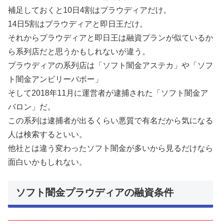
補足しておくと10日4割はプラウディアだけ。
14日5割はプラウディアと即日王だけ。
それからプラウディアと即日王は融資プランが似ているか
ら系列店だと思うかもしれないが違う。
プラウディアの系列店は「ソフト闇金アステカ」や「ソフ
ト闇金アンビリーバボー」
そして2018年11月に運営者が逮捕された「ソフト闇金ア
バロン」だ。
この系列は逮捕者が出るくらい悪質で有名だから気になる
人は検索するといい。
他社とは違う変わったソフト闇金が多いから見るだけなら
面白いかもしれない。
ソフト闇金プラウディアの融資条件