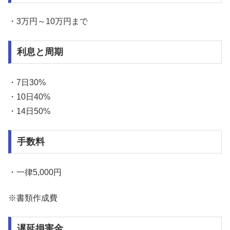
・3万円～10万円まで
利息と周期
・7日30%
・10日40%
・14日50%
手数料
・一律5,000円
※書類作成費
遅延損害金