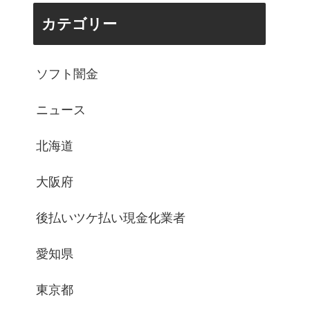
カテゴリー
ソフト闇金
ニュース
北海道
大阪府
後払いツケ払い現金化業者
愛知県
東京都