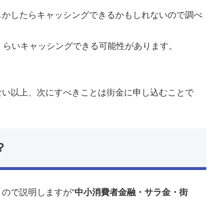
しかしたらキャッシングできるかもしれないので調べ
くらいキャッシングできる可能性があります。
ない以上、次にすべきことは街金に申し込むことで
？
ので説明しますが”
中小消費者金融・サラ金・街