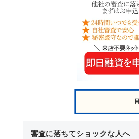
審査に落ちてショックな人へ