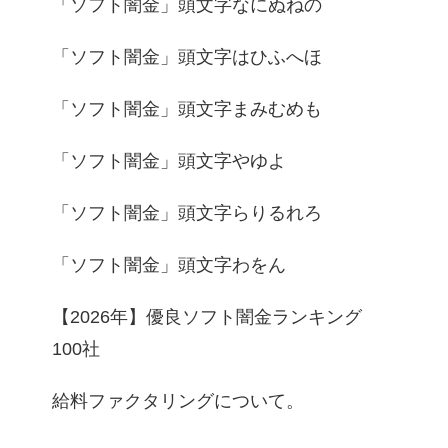
「ソフト闇金」頭文字なにぬねの
「ソフト闇金」頭文字はひふへほ
「ソフト闇金」頭文字まみむめも
「ソフト闇金」頭文字やゆよ
「ソフト闇金」頭文字らりるれろ
「ソフト闇金」頭文字わをん
【2026年】優良ソフト闇金ランキング
100社
給料ファクタリングについて。