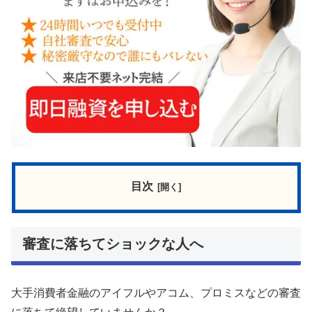
目次
審査に落ちてショックな人へ
大手消費者金融のアイフルやアコム、プロミスなどの審査