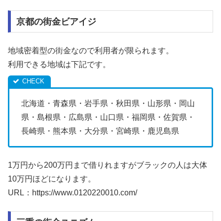
京都の街金ビアイジ
地域密着型の街金なので利用者が限られます。
利用できる地域は下記です。
北海道・青森県・岩手県・秋田県・山形県・岡山
県・島根県・広島県・山口県・福岡県・佐賀県・
長崎県・熊本県・大分県・宮崎県・鹿児島県
1万円から200万円まで借りれますがブラックの人は大体
10万円ほどになります。
URL：https://www.0120220010.com/