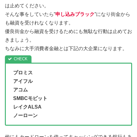
は止めてください。
そんな事をしていたら”
申し込みブラック
”になり街金から
も融資を受けれなくなります。
優良街金から融資を受けるためにも無駄な行動は止めてお
きましょう。
ちなみに大手消費者金融とは下記の大企業になります。
プロミス
アイフル
アコム
SMBCモビット
レイクALSA
ノーローン
他にもカードローンを使ってキャッシングできる銀行もあ