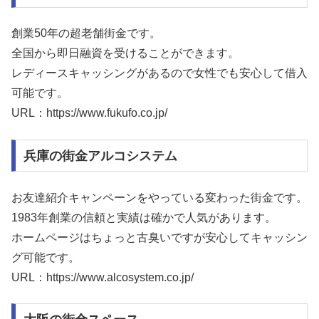
創業50年の超老舗街金です。
全国から即日融資を受けることができます。
レディースキャッシングがあるので女性でも安心して借入
可能です。
URL：https://www.fukufo.co.jp/
兵庫の街金アルコシステム
お友達紹介キャンペーンをやっている変わった街金です。
1983年創業の信頼と実績は確かで人気があります。
ホームページはちょっと古臭いですが安心してキャッシン
グ可能です。
URL：https://www.alcosystem.co.jp/