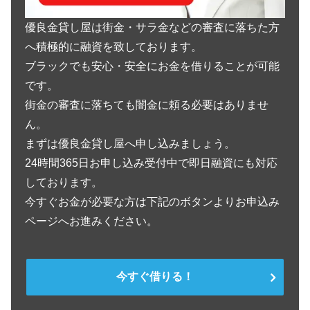
優良金貸し屋は街金・サラ金などの審査に落ちた方
へ積極的に融資を致しております。
ブラックでも安心・安全にお金を借りることが可能
です。
街金の審査に落ちても闇金に頼る必要はありませ
ん。
まずは優良金貸し屋へ申し込みましょう。
24時間365日お申し込み受付中で即日融資にも対応
しております。
今すぐお金が必要な方は下記のボタンよりお申込み
ページへお進みください。
今すぐ借りる！