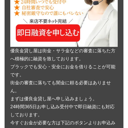
優良金貸し屋は街金・サラ金などの審査に落ちた方
へ積極的に融資を致しております。
ブラックでも安心・安全にお金を借りることが可能
です。
街金の審査に落ちても闇金に頼る必要はありませ
ん。
まずは優良金貸し屋へ申し込みましょう。
24時間365日お申し込み受付中で即日融資にも対応
しております。
今すぐお金が必要な方は下記のボタンよりお申込み