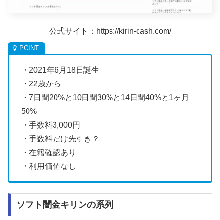
公式サイト：https://kirin-cash.com/
・2021年6月18日誕生
・22歳から
・7日間20%と10日間30%と14日間40%と1ヶ月
50%
・手数料3,000円
・手数料だけ先引き？
・在籍確認あり
・利用価値なし
ソフト闇金キリンの系列