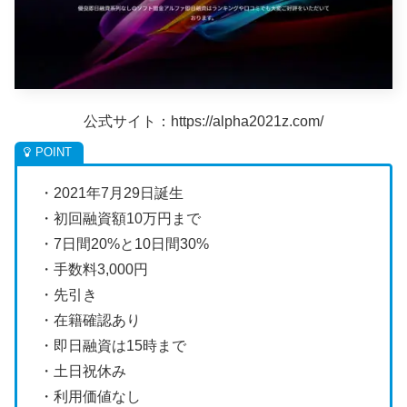
公式サイト：https://alpha2021z.com/
・2021年7月29日誕生
・初回融資額10万円まで
・7日間20%と10日間30%
・手数料3,000円
・先引き
・在籍確認あり
・即日融資は15時まで
・土日祝休み
・利用価値なし