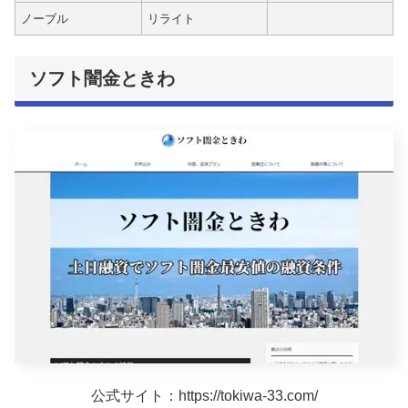
ノーブル
リライト
ソフト闇金ときわ
公式サイト：https://tokiwa-33.com/