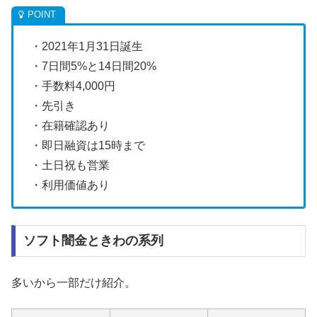
・2021年1月31日誕生
・7日間5%と14日間20%
・手数料4,000円
・先引き
・在籍確認あり
・即日融資は15時まで
・土日祝も営業
・利用価値あり
ソフト闇金ときわの系列
多いから一部だけ紹介。