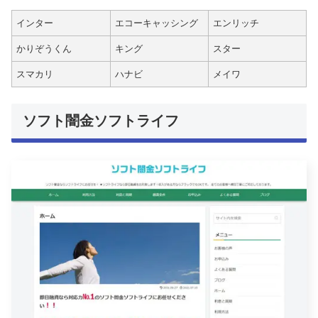
インター
エコーキャッシング
エンリッチ
かりぞうくん
キング
スター
スマカリ
ハナビ
メイワ
ソフト闇金ソフトライフ