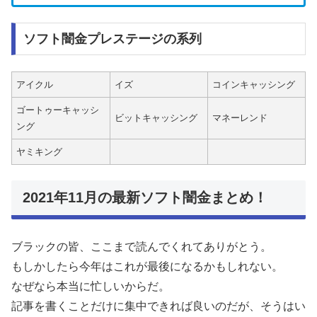
ソフト闇金プレステージの系列
アイクル
イズ
コインキャッシング
ゴートゥーキャッシ
ビットキャッシング
マネーレンド
ング
ヤミキング
2021年11月の最新ソフト闇金まとめ！
ブラックの皆、ここまで読んでくれてありがとう。
もしかしたら今年はこれが最後になるかもしれない。
なぜなら本当に忙しいからだ。
記事を書くことだけに集中できれば良いのだが、そうはい