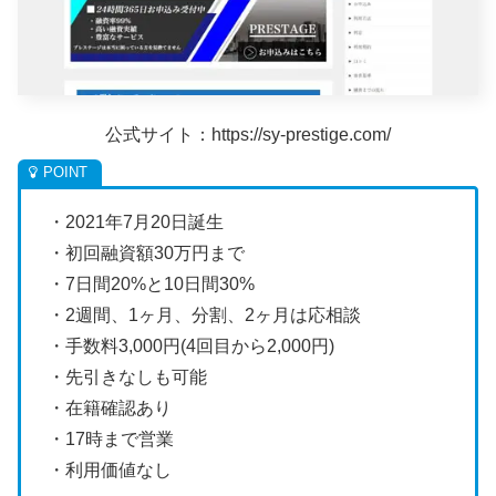
公式サイト：https://sy-prestige.com/
・2021年7月20日誕生
・初回融資額30万円まで
・7日間20%と10日間30%
・2週間、1ヶ月、分割、2ヶ月は応相談
・手数料3,000円(4回目から2,000円)
・先引きなしも可能
・在籍確認あり
・17時まで営業
・利用価値なし