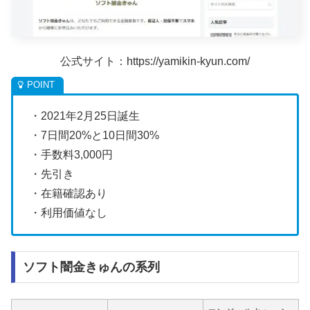
公式サイト：https://yamikin-kyun.com/
・2021年2月25日誕生
・7日間20%と10日間30%
・手数料3,000円
・先引き
・在籍確認あり
・利用価値なし
ソフト闇金きゅんの系列