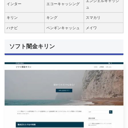
エンジェルキャッシ
インター
エコーキャッシング
ュ
キリン
キング
スマカリ
ハナビ
ペンギンキャッシュ
メイワ
ソフト闇金キリン