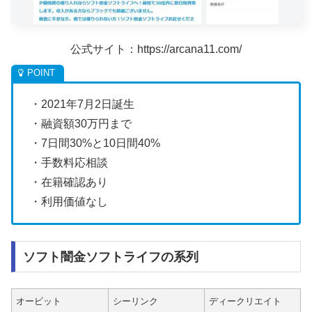
公式サイト：https://arcana11.com/
・2021年7月2日誕生
・融資額30万円まで
・7日間30%と10日間40%
・手数料応相談
・在籍確認あり
・利用価値なし
ソフト闇金ソフトライフの系列
オービット
シーリンク
ディークリエイト