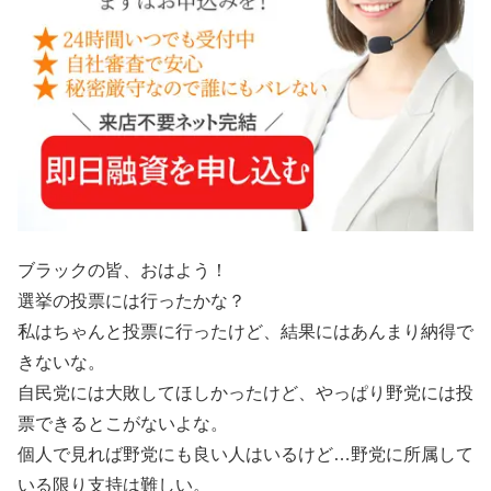
ブラックの皆、おはよう！
選挙の投票には行ったかな？
私はちゃんと投票に行ったけど、結果にはあんまり納得で
きないな。
自民党には大敗してほしかったけど、やっぱり野党には投
票できるとこがないよな。
個人で見れば野党にも良い人はいるけど…野党に所属して
いる限り支持は難しい。