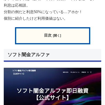
利息は応相談。
分割の例だと利息50%になっている…アホか！
個別に紹介したけど利用価値はない。
目次
ソフト闇金アルファ