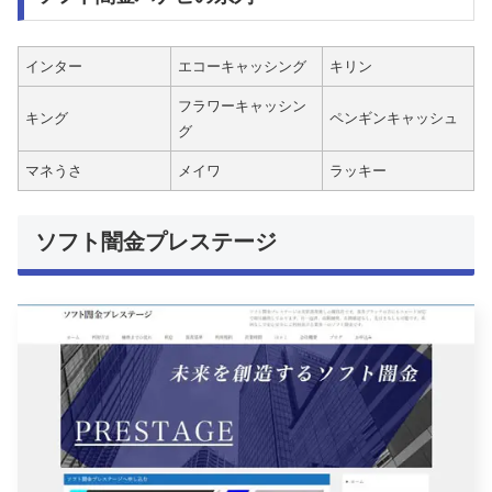
インター
エコーキャッシング
キリン
フラワーキャッシン
キング
ペンギンキャッシュ
グ
マネうさ
メイワ
ラッキー
ソフト闇金プレステージ